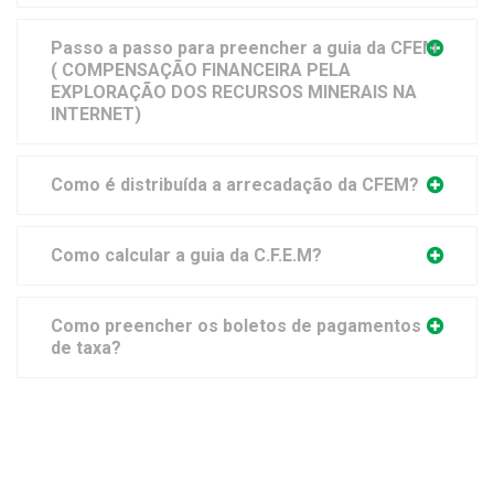
Passo a passo para preencher a guia da CFEM
( COMPENSAÇÃO FINANCEIRA PELA
EXPLORAÇÃO DOS RECURSOS MINERAIS NA
INTERNET)
Como é distribuída a arrecadação da CFEM?
Como calcular a guia da C.F.E.M?
Como preencher os boletos de pagamentos
de taxa?