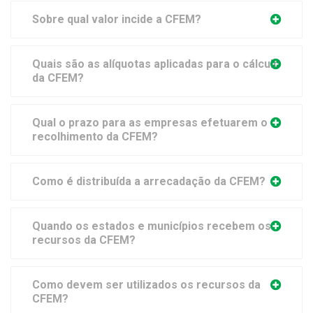
Sobre qual valor incide a CFEM?
Quais são as alíquotas aplicadas para o cálculo
da CFEM?
Qual o prazo para as empresas efetuarem o
recolhimento da CFEM?
Como é distribuída a arrecadação da CFEM?
Quando os estados e municípios recebem os
recursos da CFEM?
Como devem ser utilizados os recursos da
CFEM?