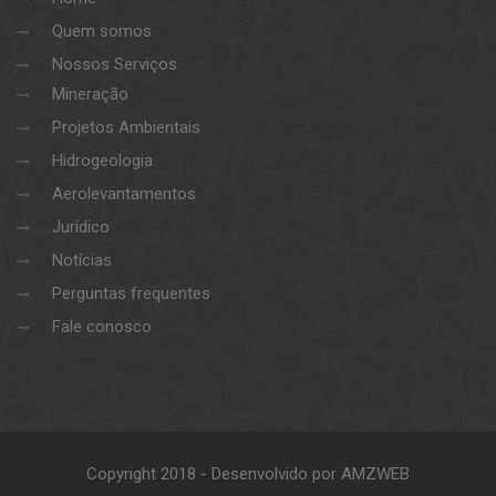
Quem somos
Nossos Serviços
Mineração
Projetos Ambientais
Hidrogeologia
Aerolevantamentos
Jurídico
Notícias
Perguntas frequentes
Fale conosco
Copyright 2018 - Desenvolvido por AMZWEB