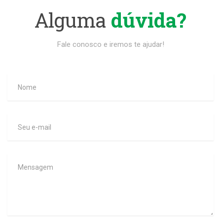
Alguma
dúvida?
Fale conosco e iremos te ajudar!