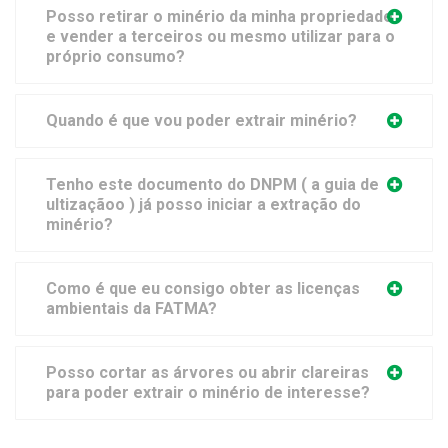
Posso retirar o minério da minha propriedade
e vender a terceiros ou mesmo utilizar para o
próprio consumo?
Quando é que vou poder extrair minério?
Tenho este documento do DNPM ( a guia de
ultizaçãoo ) já posso iniciar a extração do
minério?
Como é que eu consigo obter as licenças
ambientais da FATMA?
Posso cortar as árvores ou abrir clareiras
para poder extrair o minério de interesse?