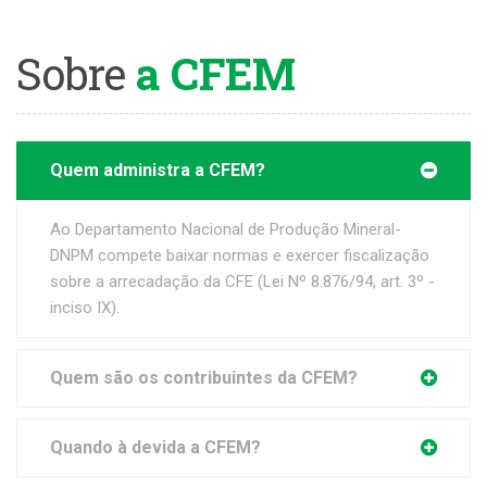
Sobre
a CFEM
Quem administra a CFEM?
Ao Departamento Nacional de Produção Mineral-
DNPM compete baixar normas e exercer fiscalização
sobre a arrecadação da CFE (Lei Nº 8.876/94, art. 3º -
inciso IX).
Quem são os contribuintes da CFEM?
Quando à devida a CFEM?