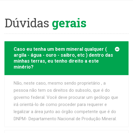
Dúvidas
gerais
Caso eu tenha um bem mineral qualquer (
argila - água - ouro - saibro, etc ) dentro das
minhas terras, eu tenho direito a este
minério?
Não, neste caso, mesmo sendo proprietário , a
pessoa não tem os direitos do subsolo, que é do
governo federal. Você deve procurar um geólogo que
irá orientá-lo de como proceder para requerer e
legalizar a área junto ao órgão competente que é do
DNPM- Departamento Nacional de Produção Mineral.